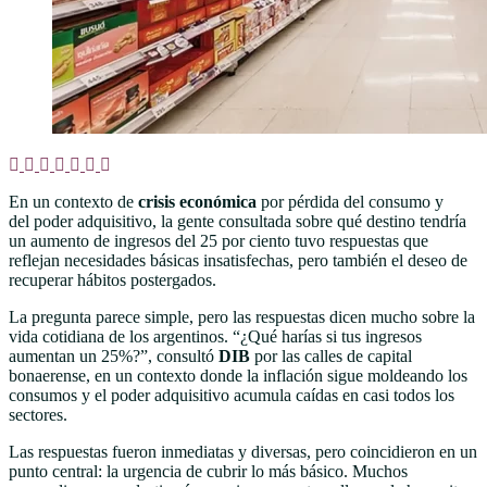
En un contexto de
crisis económica
por pérdida del consumo y
del poder adquisitivo, la gente consultada sobre qué destino tendría
un aumento de ingresos del 25 por ciento tuvo respuestas que
reflejan necesidades básicas insatisfechas, pero también el deseo de
recuperar hábitos postergados.
La pregunta parece simple, pero las respuestas dicen mucho sobre la
vida cotidiana de los argentinos. “¿Qué harías si tus ingresos
aumentan un 25%?”, consultó
DIB
por las calles de capital
bonaerense, en un contexto donde la inflación sigue moldeando los
consumos y el poder adquisitivo acumula caídas en casi todos los
sectores.
Las respuestas fueron inmediatas y diversas, pero coincidieron en un
punto central: la urgencia de cubrir lo más básico. Muchos