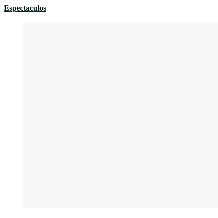
Espectaculos