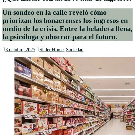
Un sondeo en la calle reveló cómo
priorizan los bonaerenses los ingresos en
medio de la crisis. Entre la heladera llena,
la psicóloga y ahorrar para el futuro.
3 octubre, 2025
Slider Home
,
Sociedad