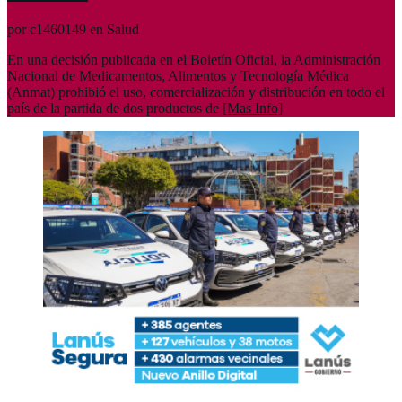
por c1460149 en Salud
En una decisión publicada en el Boletín Oficial, la Administración
Nacional de Medicamentos, Alimentos y Tecnología Médica
(Anmat) prohibió el uso, comercialización y distribución en todo el
país de la partida de dos productos de
[Mas Info]