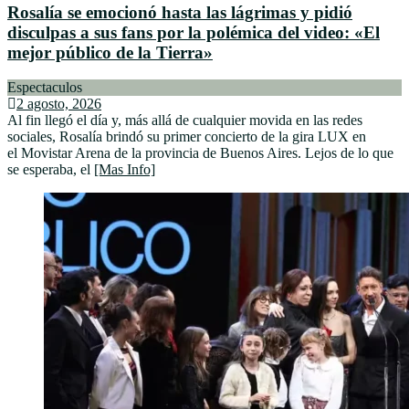
Rosalía se emocionó hasta las lágrimas y pidió
disculpas a sus fans por la polémica del video: «El
mejor público de la Tierra»
Espectaculos
2 agosto, 2026
Al fin llegó el día y, más allá de cualquier movida en las redes
sociales, Rosalía brindó su primer concierto de la gira LUX en
el Movistar Arena de la provincia de Buenos Aires. Lejos de lo que
se esperaba, el
[Mas Info]