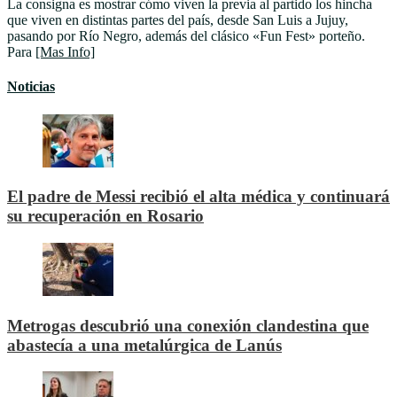
La consigna es mostrar cómo viven la previa al partido los hincha
que viven en distintas partes del país, desde San Luis a Jujuy,
pasando por Río Negro, además del clásico «Fun Fest» porteño.
Para
[Mas Info]
Noticias
El padre de Messi recibió el alta médica y continuará
su recuperación en Rosario
Metrogas descubrió una conexión clandestina que
abastecía a una metalúrgica de Lanús