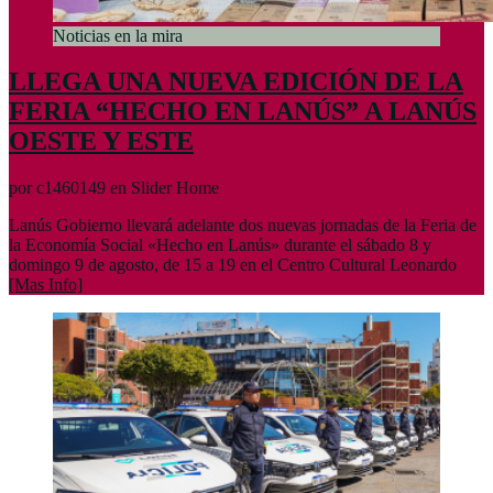
Noticias en la mira
LLEGA UNA NUEVA EDICIÓN DE LA
FERIA “HECHO EN LANÚS” A LANÚS
OESTE Y ESTE
por c1460149 en Slider Home
Lanús Gobierno llevará adelante dos nuevas jornadas de la Feria de
la Economía Social «Hecho en Lanús» durante el sábado 8 y
domingo 9 de agosto, de 15 a 19 en el Centro Cultural Leonardo
[Mas Info]