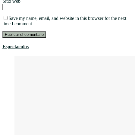
Sitio web
Save my name, email, and website in this browser for the next
time I comment.
Espectaculos