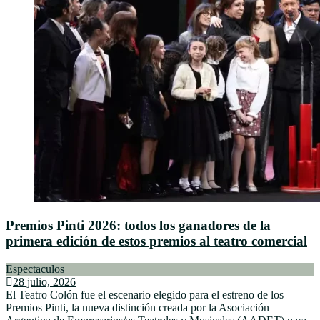
Premios Pinti 2026: todos los ganadores de la
primera edición de estos premios al teatro comercial
Espectaculos
28 julio, 2026
El Teatro Colón fue el escenario elegido para el estreno de los
Premios Pinti, la nueva distinción creada por la Asociación