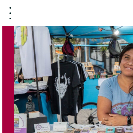
Facebook
Twitter
Youtube