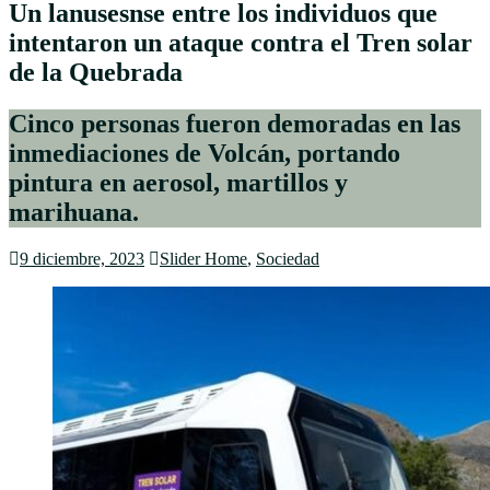
Un lanusesnse entre los individuos que
intentaron un ataque contra el Tren solar
de la Quebrada
Cinco personas fueron demoradas en las
inmediaciones de Volcán, portando
pintura en aerosol, martillos y
marihuana.
9 diciembre, 2023
Slider Home
,
Sociedad