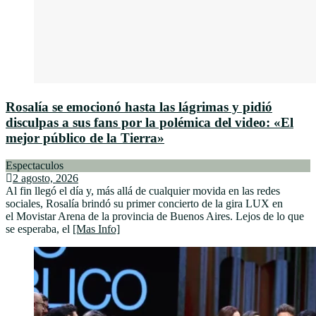
Rosalía se emocionó hasta las lágrimas y pidió
disculpas a sus fans por la polémica del video: «El
mejor público de la Tierra»
Espectaculos
2 agosto, 2026
Al fin llegó el día y, más allá de cualquier movida en las redes
sociales, Rosalía brindó su primer concierto de la gira LUX en
el Movistar Arena de la provincia de Buenos Aires. Lejos de lo que
se esperaba, el
[Mas Info]