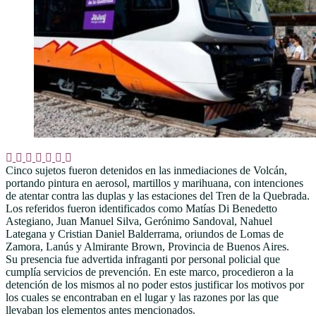
Cinco sujetos fueron detenidos en las inmediaciones de Volcán,
portando pintura en aerosol, martillos y marihuana, con intenciones
de atentar contra las duplas y las estaciones del Tren de la Quebrada.
Los referidos fueron identificados como Matías Di Benedetto
Astegiano, Juan Manuel Silva, Gerónimo Sandoval, Nahuel
Lategana y Cristian Daniel Balderrama, oriundos de Lomas de
Zamora, Lanús y Almirante Brown, Provincia de Buenos Aires.
Su presencia fue advertida infraganti por personal policial que
cumplía servicios de prevención. En este marco, procedieron a la
detención de los mismos al no poder estos justificar los motivos por
los cuales se encontraban en el lugar y las razones por las que
llevaban los elementos antes mencionados.