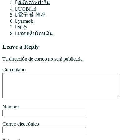
สมัครกิฟฟารีน
UOBilad
電子 菸 推荐
yarmok
sp2s
เช็คสลิปโอนเงิน
Leave a Reply
Tu dirección de correo no será publicada.
Comentario
Nombre
Correo electrónico